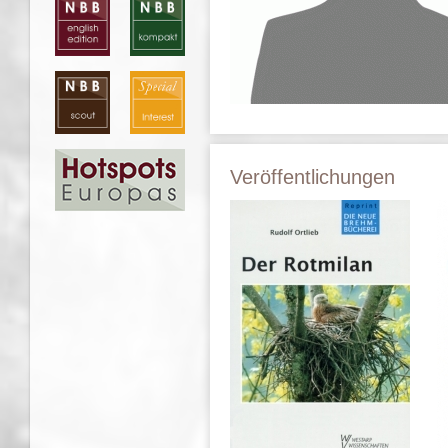
Veröffentlichungen