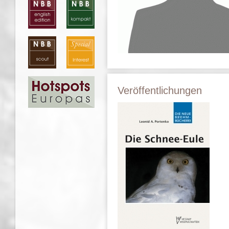
Veröffentlichungen