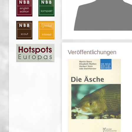
Veröffentlichungen