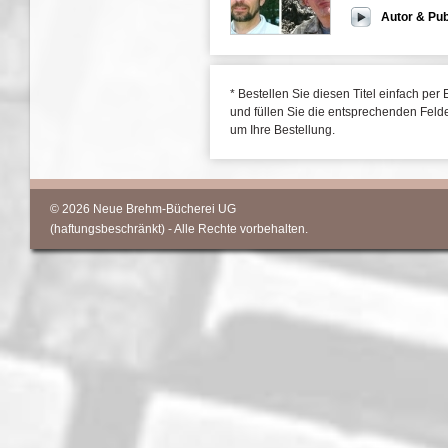
Autor & Pub
* Bestellen Sie diesen Titel einfach per 
und füllen Sie die entsprechenden Feld
um Ihre Bestellung.
© 2026 Neue Brehm-Bücherei UG
(haftungsbeschränkt) - Alle Rechte vorbehalten.